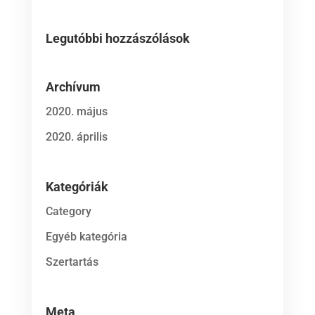
Legutóbbi hozzászólások
Archívum
2020. május
2020. április
Kategóriák
Category
Egyéb kategória
Szertartás
Meta