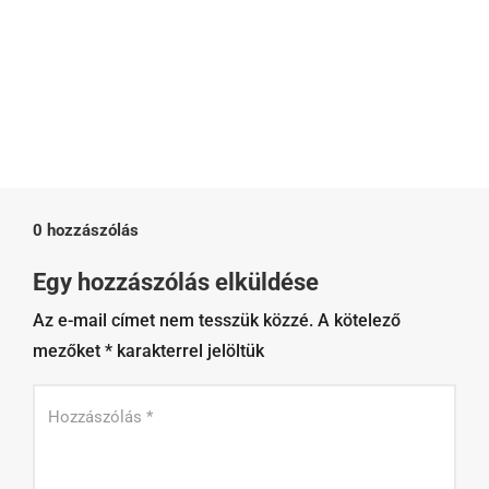
0 hozzászólás
Egy hozzászólás elküldése
Az e-mail címet nem tesszük közzé.
A kötelező
mezőket
*
karakterrel jelöltük