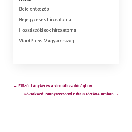
Bejelentkezés
Bejegyzések hírcsatorna
Hozzászólások hírcsatorna
WordPress Magyarország
←
Előző: Lánykérés a virtuális valóságban
Következő: Menyasszonyi ruha a történelemben
→