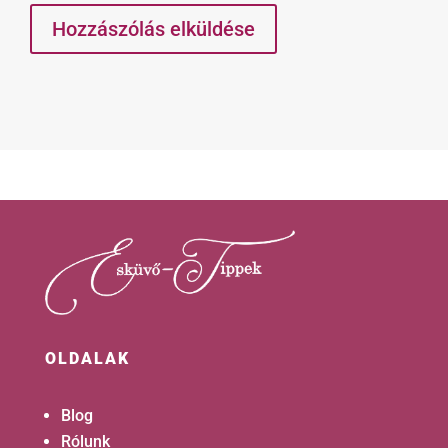
Hozzászólás elküldése
OLDALAK
Blog
Rólunk