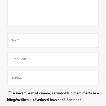
A nevem, e-mail címem, és weboldalcímem mentése a
böngészőben a következő hozzászólásomhoz.