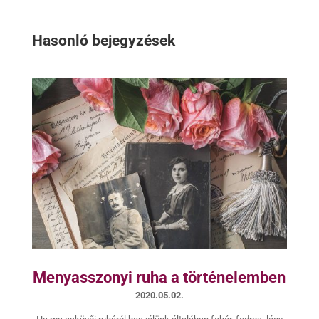
Hasonló bejegyzések
Menyasszonyi ruha a történelemben
2020.05.02.