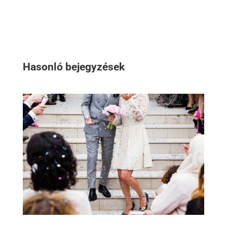
Hasonló bejegyzések