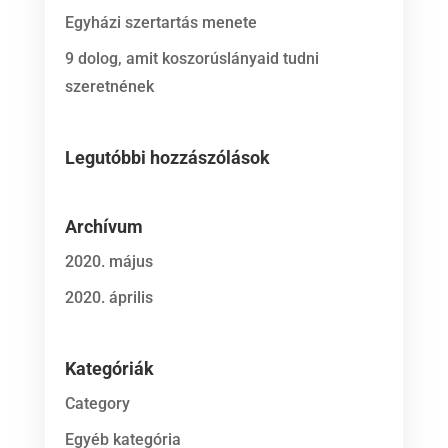
Egyházi szertartás menete
9 dolog, amit koszorúslányaid tudni
szeretnének
Legutóbbi hozzászólások
Archívum
2020. május
2020. április
Kategóriák
Category
Egyéb kategória