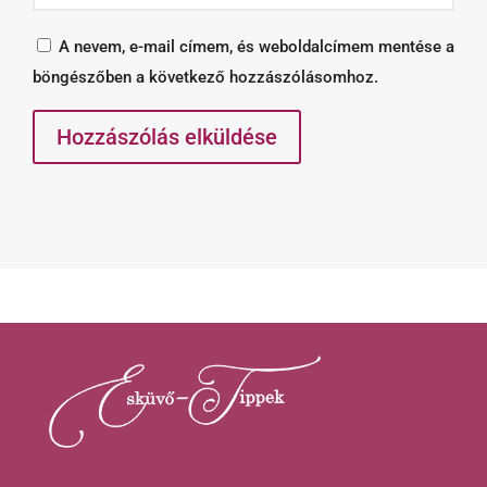
A nevem, e-mail címem, és weboldalcímem mentése a
böngészőben a következő hozzászólásomhoz.
Hozzászólás elküldése