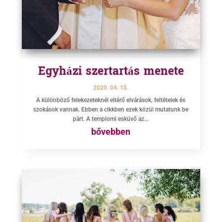
Egyházi szertartás menete
2020. 04. 15.
A különböző felekezeteknél eltérő elvárások, feltételek és
szokások vannak. Ebben a cikkben ezek közül mutatunk be
párt. A templomi esküvő az...
bővebben