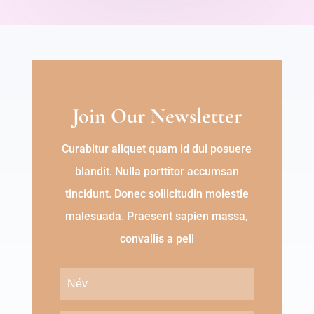
Join Our Newsletter
Curabitur aliquet quam id dui posuere
blandit. Nulla porttitor accumsan
tincidunt. Donec sollicitudin molestie
malesuada. Praesent sapien massa,
convallis a pell