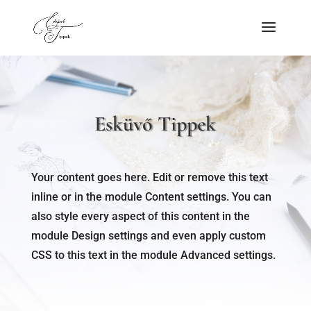
Esküvő Tippek
Your content goes here. Edit or remove this text
inline or in the module Content settings. You can
also style every aspect of this content in the
module Design settings and even apply custom
CSS to this text in the module Advanced settings.