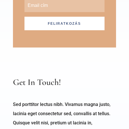
FELIRATKOZÁS
Get In Touch!
Sed porttitor lectus nibh. Vivamus magna justo,
lacinia eget consectetur sed, convallis at tellus.
Quisque velit nisi, pretium ut lacinia in,