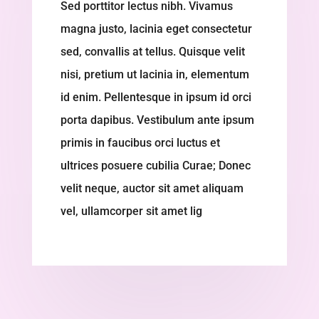
Sed porttitor lectus nibh. Vivamus
magna justo, lacinia eget consectetur
sed, convallis at tellus. Quisque velit
nisi, pretium ut lacinia in, elementum
id enim. Pellentesque in ipsum id orci
porta dapibus. Vestibulum ante ipsum
primis in faucibus orci luctus et
ultrices posuere cubilia Curae; Donec
velit neque, auctor sit amet aliquam
vel, ullamcorper sit amet lig