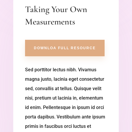
Taking Your Own
Measurements
DOWNLOA FULL RESOURCE
Sed porttitor lectus nibh. Vivamus
magna justo, lacinia eget consectetur
sed, convallis at tellus. Quisque velit
nisi, pretium ut lacinia in, elementum
id enim. Pellentesque in ipsum id orci
porta dapibus. Vestibulum ante ipsum
primis in faucibus orci luctus et