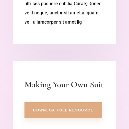
ultrices posuere cubilia Curae; Donec
velit neque, auctor sit amet aliquam
vel, ullamcorper sit amet lig
Making Your Own Suit
DOWNLOA FULL RESOURCE