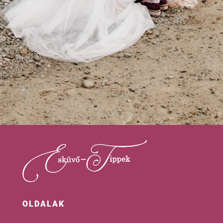
OLDALAK