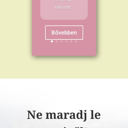
változott...
Bővebben
Ne maradj le